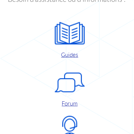
Guides
Forum